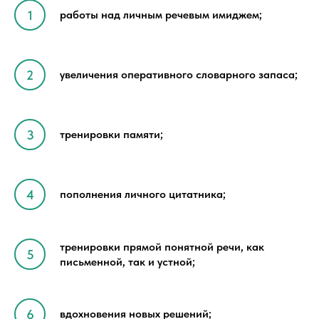
работы над личным речевым имиджем;
увеличения оперативного словарного запаса;
тренировки памяти;
пополнения личного цитатника;
тренировки прямой понятной речи, как
письменной, так и устной;
вдохновения новых решений;