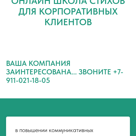
ОНЛАЙН ШКОЛА СТИХОВ
ДЛЯ КОРПОРАТИВНЫХ
КЛИЕНТОВ
ВАША КОМПАНИЯ
ЗАИНТЕРЕСОВАНА... ЗВОНИТЕ +7-
911-021-18-05
в повышении коммуникативных