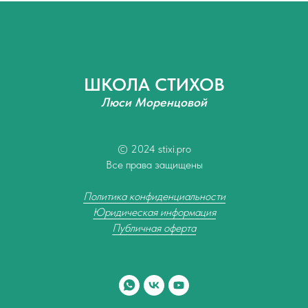
ШКОЛА СТИХОВ
Люси Моренцовой
© 2024 stixi.pro
Все права защищены
Политика конфиденциальности
Юридическая информация
Публичная оферта