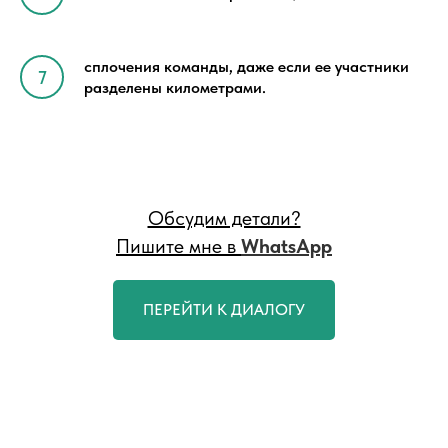
сплочения команды, даже если ее участники
разделены километрами.
Обсудим детали?
Пишите мне в
WhatsApp
ПЕРЕЙТИ К ДИАЛОГУ