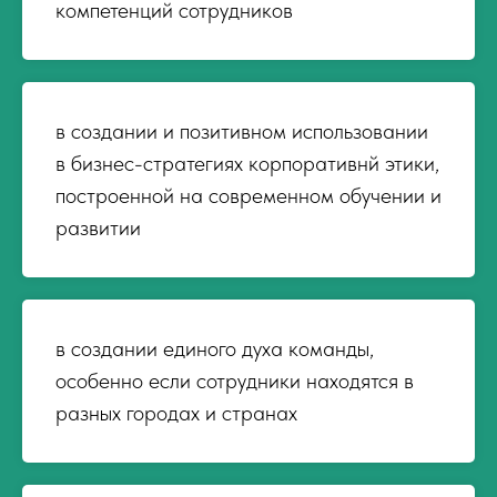
компетенций сотрудников
в создании и позитивном использовании
в бизнес-стратегиях корпоративнй этики,
построенной на современном обучении и
развитии
в создании единого духа команды,
особенно если сотрудники находятся в
разных городах и странах