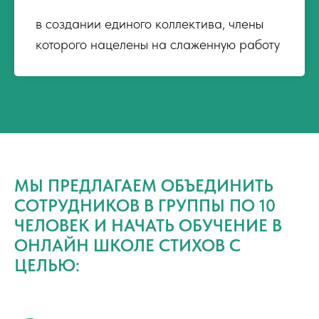
в создании единого коллектива, члены
которого нацелены на слаженную работу
МЫ ПРЕДЛАГАЕМ ОБЪЕДИНИТЬ
СОТРУДНИКОВ В ГРУППЫ ПО 10
ЧЕЛОВЕК И НАЧАТЬ ОБУЧЕНИЕ В
ОНЛАЙН ШКОЛЕ СТИХОВ С
ЦЕЛЬЮ: